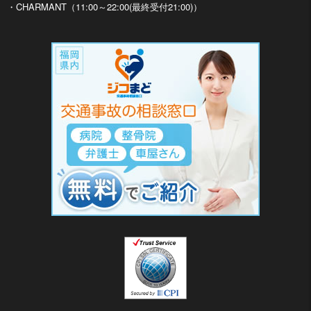
・CHARMANT（11:00～22:00(最終受付21:00)）