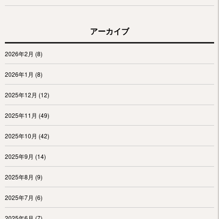
アーカイブ
2026年2月
(8)
2026年1月
(8)
2025年12月
(12)
2025年11月
(49)
2025年10月
(42)
2025年9月
(14)
2025年8月
(9)
2025年7月
(6)
2025年6月
(7)