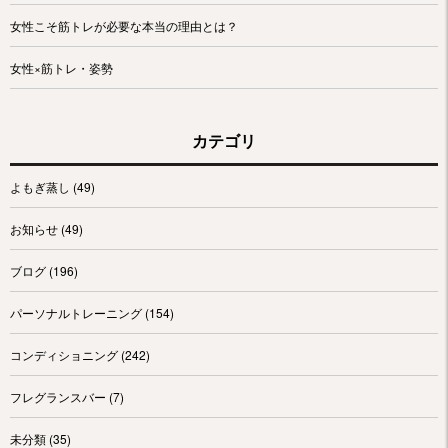
女性こそ筋トレが必要な本当の理由とは？
女性×筋トレ・姿勢
カテゴリ
よもぎ蒸し
(49)
お知らせ
(49)
ブログ
(196)
パーソナルトレーニング
(154)
コンディショニング
(242)
フレグランスバー
(7)
未分類
(35)