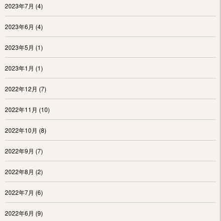
2023年7月
(4)
2023年6月
(4)
2023年5月
(1)
2023年1月
(1)
2022年12月
(7)
2022年11月
(10)
2022年10月
(8)
2022年9月
(7)
2022年8月
(2)
2022年7月
(6)
2022年6月
(9)