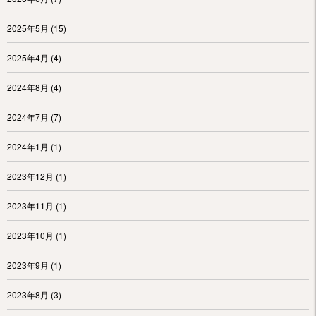
2025年5月
(15)
2025年4月
(4)
2024年8月
(4)
2024年7月
(7)
2024年1月
(1)
2023年12月
(1)
2023年11月
(1)
2023年10月
(1)
2023年9月
(1)
2023年8月
(3)