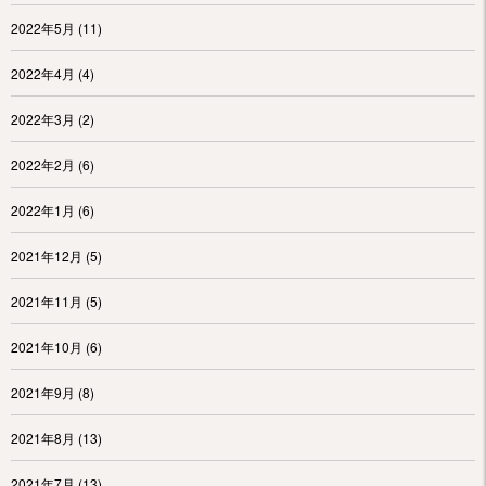
2022年5月
(11)
2022年4月
(4)
2022年3月
(2)
2022年2月
(6)
2022年1月
(6)
2021年12月
(5)
2021年11月
(5)
2021年10月
(6)
2021年9月
(8)
2021年8月
(13)
2021年7月
(13)