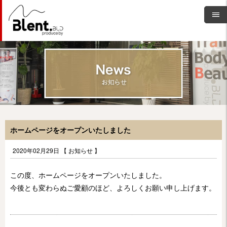
ホームページをオープンいたしました
2020年02月29日 【
お知らせ
】
この度、ホームページをオープンいたしました。
今後とも変わらぬご愛顧のほど、よろしくお願い申し上げます。