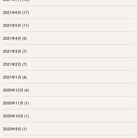
2021年6月
(17)
2021年5月
(11)
2021年4月
(3)
2021年3月
(7)
2021年2月
(7)
2021年1月
(4)
2020年12月
(4)
2020年11月
(1)
2020年10月
(1)
2020年9月
(1)