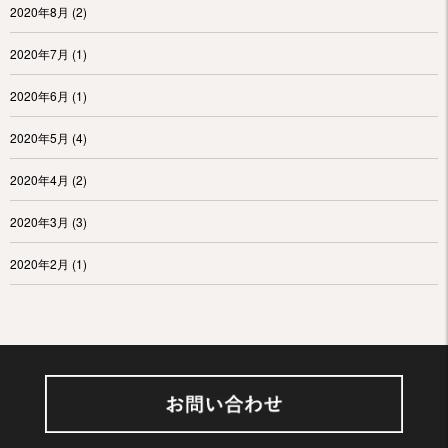
2020年8月
(2)
2020年7月
(1)
2020年6月
(1)
2020年5月
(4)
2020年4月
(2)
2020年3月
(3)
2020年2月
(1)