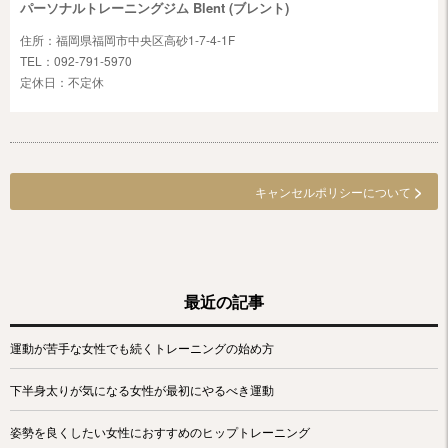
パーソナルトレーニングジム Blent (ブレント)
住所：福岡県福岡市中央区高砂1-7-4-1F
TEL：092-791-5970
定休日：不定休
>
キャンセルポリシーについて
最近の記事
運動が苦手な女性でも続くトレーニングの始め方
下半身太りが気になる女性が最初にやるべき運動
姿勢を良くしたい女性におすすめのヒップトレーニング