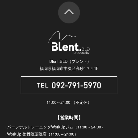
Blent.BLD（ブレント)
福岡県福岡市中央区高砂1-7-4-1F
11:00～24:00 （不定休）
【営業時間】
・パーソナルトレーニングWorkUpジム（11:00～24:00）
・WorkUp 整骨院薬院店（11:00～24:00）