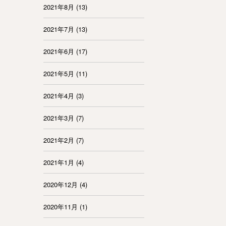
2021年8月
(13)
2021年7月
(13)
2021年6月
(17)
2021年5月
(11)
2021年4月
(3)
2021年3月
(7)
2021年2月
(7)
2021年1月
(4)
2020年12月
(4)
2020年11月
(1)