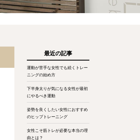
最近の記事
運動が苦手な女性でも続くトレー
ニングの始め方
下半身太りが気になる女性が最初
にやるべき運動
姿勢を良くしたい女性におすすめ
のヒップトレーニング
女性こそ筋トレが必要な本当の理
由とは？