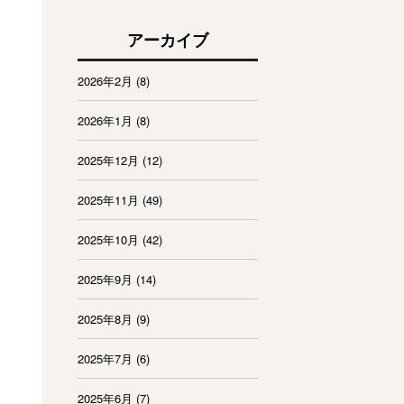
アーカイブ
2026年2月
(8)
2026年1月
(8)
2025年12月
(12)
2025年11月
(49)
2025年10月
(42)
2025年9月
(14)
2025年8月
(9)
2025年7月
(6)
2025年6月
(7)