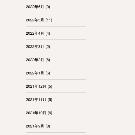
2022年6月
(9)
2022年5月
(11)
2022年4月
(4)
2022年3月
(2)
2022年2月
(6)
2022年1月
(6)
2021年12月
(5)
2021年11月
(5)
2021年10月
(6)
2021年9月
(8)