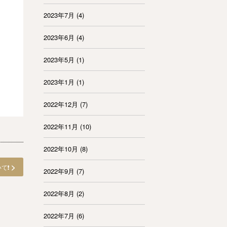
2023年7月
(4)
2023年6月
(4)
2023年5月
(1)
2023年1月
(1)
2022年12月
(7)
2022年11月
(10)
2022年10月
(8)
>
❗️
2022年9月
(7)
2022年8月
(2)
2022年7月
(6)