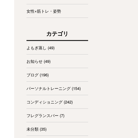
女性×筋トレ・姿勢
カテゴリ
よもぎ蒸し
(49)
お知らせ
(49)
ブログ
(196)
パーソナルトレーニング
(154)
コンディショニング
(242)
フレグランスバー
(7)
未分類
(35)