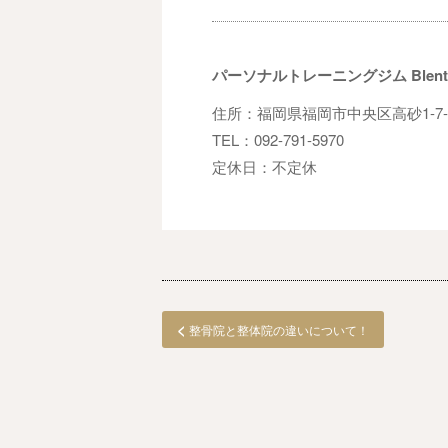
パーソナルトレーニングジム Blent
住所：福岡県福岡市中央区高砂1-7-4
TEL：092-791-5970
定休日：不定休
<
整骨院と整体院の違いについて！