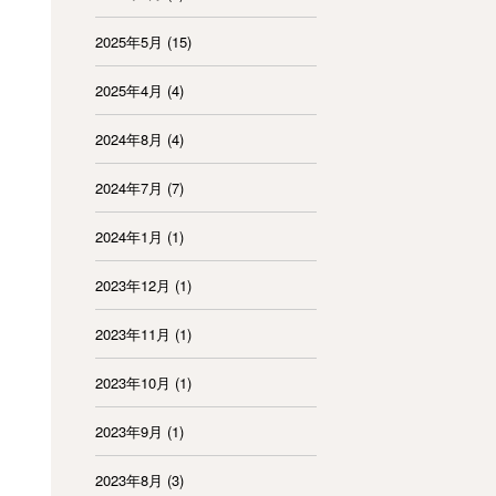
2025年5月
(15)
2025年4月
(4)
2024年8月
(4)
2024年7月
(7)
2024年1月
(1)
2023年12月
(1)
2023年11月
(1)
2023年10月
(1)
2023年9月
(1)
2023年8月
(3)