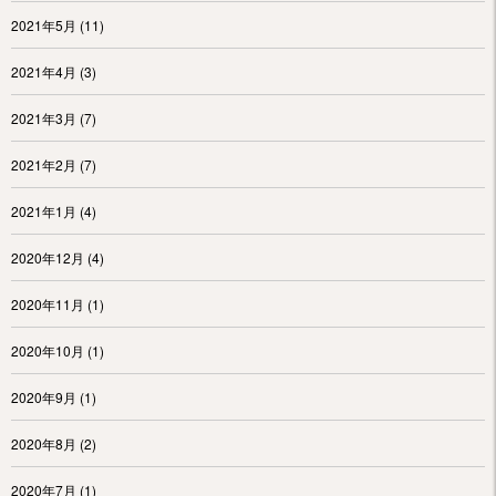
2021年5月
(11)
2021年4月
(3)
2021年3月
(7)
2021年2月
(7)
2021年1月
(4)
2020年12月
(4)
2020年11月
(1)
2020年10月
(1)
2020年9月
(1)
2020年8月
(2)
2020年7月
(1)