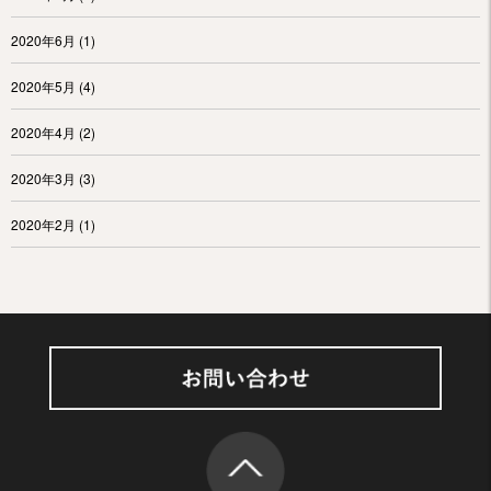
2020年6月
(1)
2020年5月
(4)
2020年4月
(2)
2020年3月
(3)
2020年2月
(1)