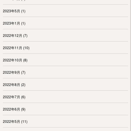
2023年5月
(1)
2023年1月
(1)
2022年12月
(7)
2022年11月
(10)
2022年10月
(8)
2022年9月
(7)
2022年8月
(2)
2022年7月
(6)
2022年6月
(9)
2022年5月
(11)