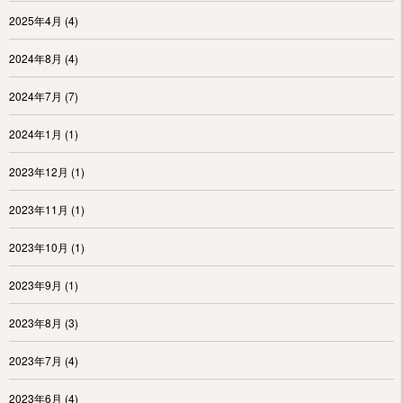
2025年4月
(4)
2024年8月
(4)
2024年7月
(7)
2024年1月
(1)
2023年12月
(1)
2023年11月
(1)
2023年10月
(1)
2023年9月
(1)
2023年8月
(3)
2023年7月
(4)
2023年6月
(4)