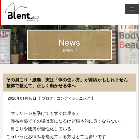
その肩こり・腰痛、実は「体の使い方」が原因かもしれません
整体で整えて、正しく動かせる体へ
2026年01月16日 【
ブログ
｜
コンディショニング
】
「マッサージを受けてもすぐに戻る」
「湿布や薬でその場は楽になるけど根本的に良くならない」
「肩こりや腰痛が慢性化している」
こういったお悩みを抱えている方はとても多いです。