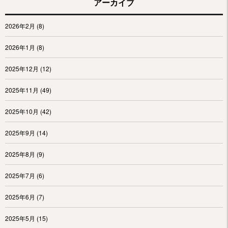
アーカイブ
2026年2月
(8)
2026年1月
(8)
2025年12月
(12)
2025年11月
(49)
2025年10月
(42)
2025年9月
(14)
2025年8月
(9)
2025年7月
(6)
2025年6月
(7)
2025年5月
(15)