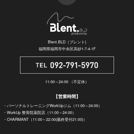
Blent.BLD（ブレント)
福岡県福岡市中央区高砂1-7-4-1F
11:00～24:00 （不定休）
【営業時間】
・パーソナルトレーニングWorkUpジム（11:00～24:00）
・WorkUp 整骨院薬院店（11:00～24:00）
・CHARMANT（11:00～22:00(最終受付21:00)）