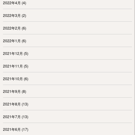
2022年4月
(4)
2022年3月
(2)
2022年2月
(6)
2022年1月
(6)
2021年12月
(5)
2021年11月
(5)
2021年10月
(6)
2021年9月
(8)
2021年8月
(13)
2021年7月
(13)
2021年6月
(17)