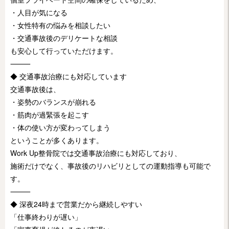
・人目が気になる
・女性特有の悩みを相談したい
・交通事故後のデリケートな相談
も安心して行っていただけます。
⸻
◆ 交通事故治療にも対応しています
交通事故後は、
・姿勢のバランスが崩れる
・筋肉が過緊張を起こす
・体の使い方が変わってしまう
ということが多くあります。
Work Up整骨院では交通事故治療にも対応しており、
施術だけでなく、事故後のリハビリとしての運動指導も可能で
す。
⸻
◆ 深夜24時まで営業だから継続しやすい
「仕事終わりが遅い」