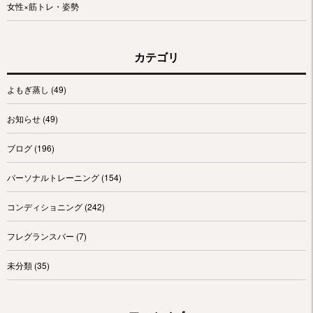
女性×筋トレ・姿勢
カテゴリ
よもぎ蒸し
(49)
お知らせ
(49)
ブログ
(196)
パーソナルトレーニング
(154)
コンディショニング
(242)
フレグランスバー
(7)
未分類
(35)