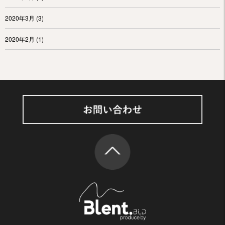
2020年3月
(3)
2020年2月
(1)