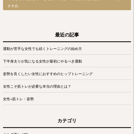
すすめ
最近の記事
運動が苦手な女性でも続くトレーニングの始め方
下半身太りが気になる女性が最初にやるべき運動
姿勢を良くしたい女性におすすめのヒップトレーニング
女性こそ筋トレが必要な本当の理由とは？
女性×筋トレ・姿勢
カテゴリ