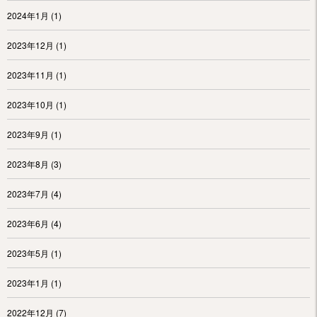
2024年1月
(1)
2023年12月
(1)
2023年11月
(1)
2023年10月
(1)
2023年9月
(1)
2023年8月
(3)
2023年7月
(4)
2023年6月
(4)
2023年5月
(1)
2023年1月
(1)
2022年12月
(7)