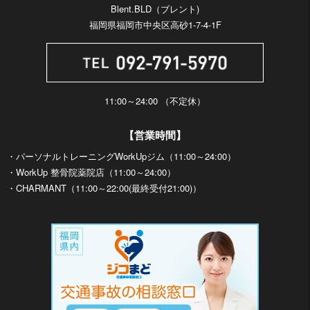
Blent.BLD（ブレント)
福岡県福岡市中央区高砂1-7-4-1F
11:00～24:00 （不定休）
【営業時間】
・パーソナルトレーニングWorkUpジム（11:00～24:00）
・WorkUp 整骨院薬院店（11:00～24:00）
・CHARMANT（11:00～22:00(最終受付21:00)）