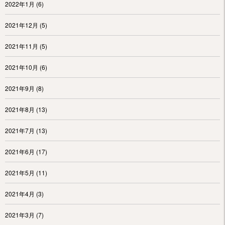
2022年1月
(6)
2021年12月
(5)
2021年11月
(5)
2021年10月
(6)
2021年9月
(8)
2021年8月
(13)
2021年7月
(13)
2021年6月
(17)
2021年5月
(11)
2021年4月
(3)
2021年3月
(7)