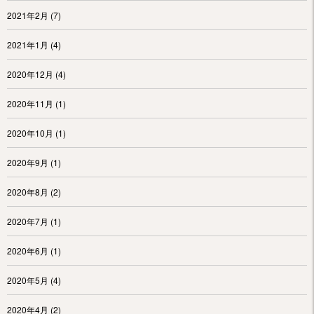
2021年2月
(7)
2021年1月
(4)
2020年12月
(4)
2020年11月
(1)
2020年10月
(1)
2020年9月
(1)
2020年8月
(2)
2020年7月
(1)
2020年6月
(1)
2020年5月
(4)
2020年4月
(2)