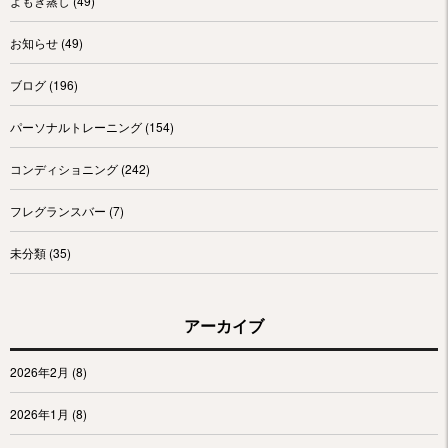
よもぎ蒸し
(49)
お知らせ
(49)
ブログ
(196)
パーソナルトレーニング
(154)
コンディショニング
(242)
フレグランスバー
(7)
未分類
(35)
アーカイブ
2026年2月
(8)
2026年1月
(8)