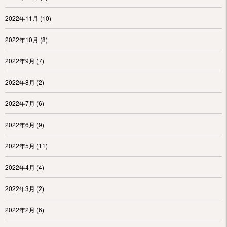
2022年11月
(10)
2022年10月
(8)
2022年9月
(7)
2022年8月
(2)
2022年7月
(6)
2022年6月
(9)
2022年5月
(11)
2022年4月
(4)
2022年3月
(2)
2022年2月
(6)