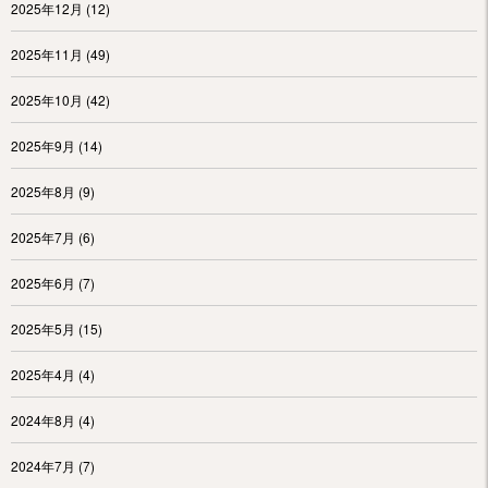
2025年12月
(12)
2025年11月
(49)
2025年10月
(42)
2025年9月
(14)
2025年8月
(9)
2025年7月
(6)
2025年6月
(7)
2025年5月
(15)
2025年4月
(4)
2024年8月
(4)
2024年7月
(7)